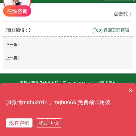
点击数：
【责任编辑：
】
(Top) 返回页面顶端
下一篇：
上一篇：
惠州市明荃化妆品有限公司 All Right Reserved 版权所有
×
拨打客服手机：廖小姐：13422959549 李小姐：13713336893 荣小姐：
13422927525
加微信mqhu2014，mqhu666 免费领试用装
狐臭
_
腋臭
_
有狐臭怎么办
_
狐臭怎么办
_
怎样除狐臭
_
怎么去狐臭
_
体臭
_
明
荃狐臭净
_
狐臭净
现在咨询
稍后再说
领试用装
先试再买
简介
电话咨询
短信订购
联系方式