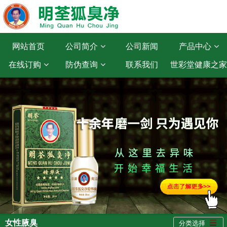
网站首页
公司简介
公司新闻
产品中心
在线订购
防伪查询
联系我们
世彩堂健康之家
女性腋臭
分类选择