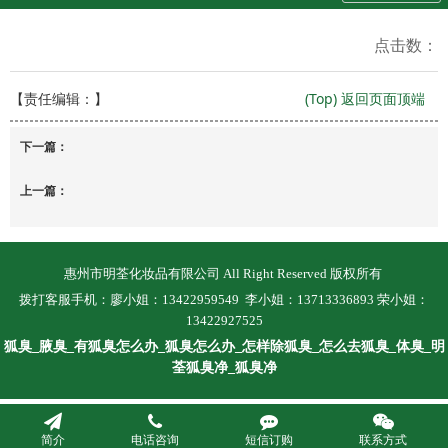
点击数：
【责任编辑：
】
(Top) 返回页面顶端
下一篇：
上一篇：
惠州市明荃化妆品有限公司 All Right Reserved 版权所有
拨打客服手机：廖小姐：13422959549 李小姐：13713336893 荣小姐：
13422927525
狐臭
_
腋臭
_
有狐臭怎么办
_
狐臭怎么办
_
怎样除狐臭
_
怎么去狐臭
_
体臭
_
明
荃狐臭净
_
狐臭净
简介
电话咨询
短信订购
联系方式